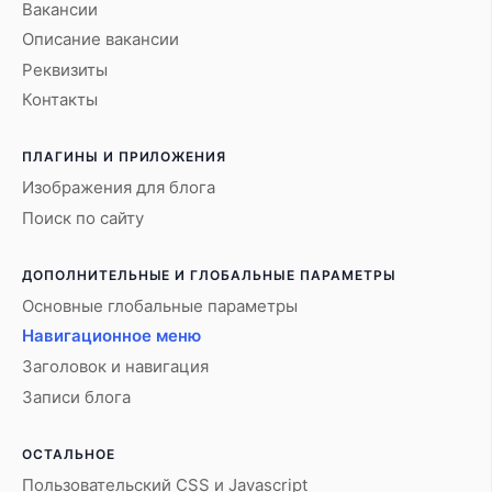
Вакансии
Описание вакансии
Реквизиты
Контакты
ПЛАГИНЫ И ПРИЛОЖЕНИЯ
Изображения для блога
Поиск по сайту
ДОПОЛНИТЕЛЬНЫЕ И ГЛОБАЛЬНЫЕ ПАРАМЕТРЫ
Основные глобальные параметры
Навигационное меню
Заголовок и навигация
Записи блога
ОСТАЛЬНОЕ
Пользовательский CSS и Javascript