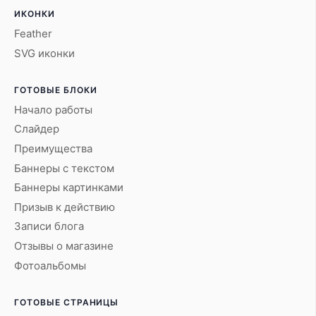
ИКОНКИ
Feather
SVG иконки
ГОТОВЫЕ БЛОКИ
Начало работы
Слайдер
Преимущества
Баннеры с текстом
Баннеры картинками
Призыв к действию
Записи блога
Отзывы о магазине
Фотоальбомы
ГОТОВЫЕ СТРАНИЦЫ