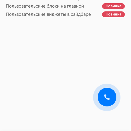
Пользовательские блоки на главной
Новинка
Пользовательские виджеты в сайдбаре
Новинка