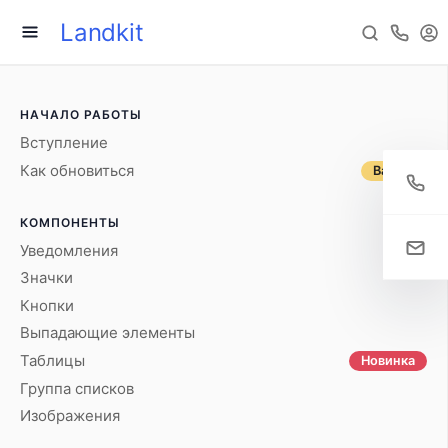
Landkit
НАЧАЛО РАБОТЫ
Вступление
Как обновиться
Важно
КОМПОНЕНТЫ
Уведомления
Значки
Кнопки
Выпадающие элементы
Таблицы
Новинка
Группа списков
Изображения