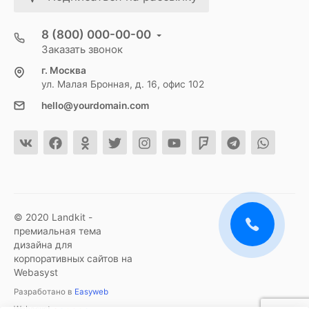
8 (800) 000-00-00
Заказать звонок
г. Москва
ул. Малая Бронная, д. 16, офис 102
hello@yourdomain.com
© 2020 Landkit -
премиальная тема
дизайна для
корпоративных сайтов на
Webasyst
Разработано в
Easyweb