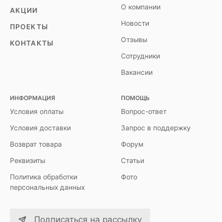
О компании
АКЦИИ
Новости
ПРОЕКТЫ
Отзывы
КОНТАКТЫ
Сотрудники
Вакансии
ИНФОРМАЦИЯ
ПОМОЩЬ
Условия оплаты
Вопрос-ответ
Условия доставки
Запрос в поддержку
Возврат товара
Форум
Реквизиты
Статьи
Политика обработки
Фото
персональных данных
Подписаться на рассылку